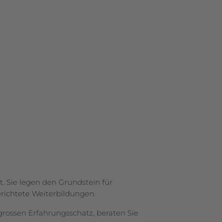
t. Sie legen den Grundstein für
erichtete Weiterbildungen.
 grossen Erfahrungsschatz, beraten Sie