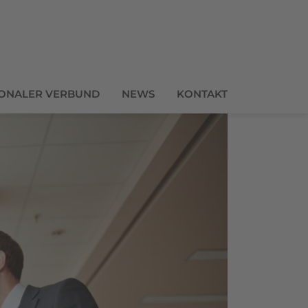
IONALER VERBUND
NEWS
KONTAKT