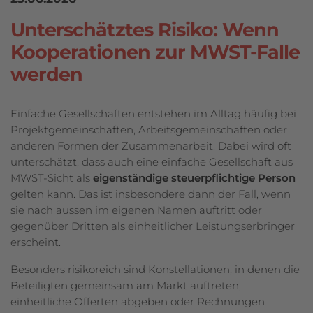
Unterschätztes Risiko: Wenn
Kooperationen zur MWST-Falle
werden
Einfache Gesellschaften entstehen im Alltag häufig bei
Projektgemeinschaften, Arbeitsgemeinschaften oder
anderen Formen der Zusammenarbeit. Dabei wird oft
unterschätzt, dass auch eine einfache Gesellschaft aus
MWST-Sicht als
eigenständige steuerpflichtige Person
gelten kann. Das ist insbesondere dann der Fall, wenn
sie nach aussen im eigenen Namen auftritt oder
gegenüber Dritten als einheitlicher Leistungserbringer
erscheint.
Besonders risikoreich sind Konstellationen, in denen die
Beteiligten gemeinsam am Markt auftreten,
einheitliche Offerten abgeben oder Rechnungen