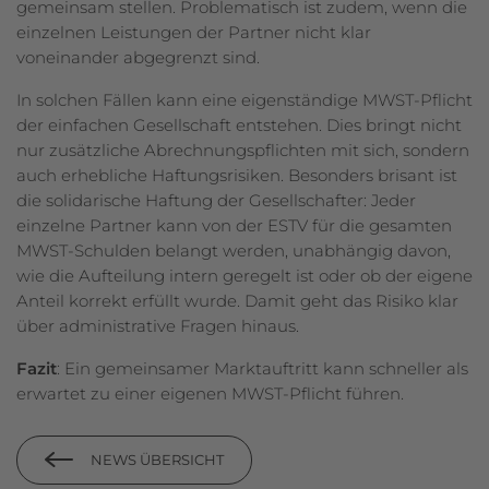
gemeinsam stellen. Problematisch ist zudem, wenn die
einzelnen Leistungen der Partner nicht klar
voneinander abgegrenzt sind.
In solchen Fällen kann eine eigenständige MWST-Pflicht
der einfachen Gesellschaft entstehen. Dies bringt nicht
nur zusätzliche Abrechnungspflichten mit sich, sondern
auch erhebliche Haftungsrisiken. Besonders brisant ist
die solidarische Haftung der Gesellschafter: Jeder
einzelne Partner kann von der ESTV für die gesamten
MWST-Schulden belangt werden, unabhängig davon,
wie die Aufteilung intern geregelt ist oder ob der eigene
Anteil korrekt erfüllt wurde. Damit geht das Risiko klar
über administrative Fragen hinaus.
Fazit
: Ein gemeinsamer Marktauftritt kann schneller als
erwartet zu einer eigenen MWST-Pflicht führen.
NEWS ÜBERSICHT