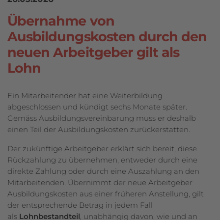
Übernahme von
Ausbildungskosten durch den
neuen Arbeitgeber gilt als
Lohn
Ein Mitarbeitender hat eine Weiterbildung
abgeschlossen und kündigt sechs Monate später.
Gemäss Ausbildungsvereinbarung muss er deshalb
einen Teil der Ausbildungskosten zurückerstatten.
Der zukünftige Arbeitgeber erklärt sich bereit, diese
Rückzahlung zu übernehmen, entweder durch eine
direkte Zahlung oder durch eine Auszahlung an den
Mitarbeitenden. Übernimmt der neue Arbeitgeber
Ausbildungskosten aus einer früheren Anstellung, gilt
der entsprechende Betrag in jedem Fall
als
Lohnbestandteil
, unabhängig davon, wie und an