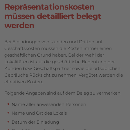
Repräsentationskosten
müssen detailliert belegt
werden
Bei Einladungen von Kunden und Dritten auf
Geschäftskosten müssen die Kosten immer einen
geschäftlichen Grund haben. Bei der Wahl der
Lokalitäten ist auf die geschäftliche Bedeutung der
Kunden bzw. Geschäftspartner sowie die ortsüblichen
Gebräuche Rücksicht zu nehmen. Vergütet werden die
effektiven Kosten.
Folgende Angaben sind auf dem Beleg zu vermerken:
Name aller anwesenden Personen
Name und Ort des Lokals
Datum der Einladung