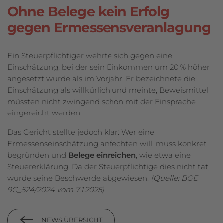
Ohne Belege kein Erfolg
gegen Ermessensveranlagung
Ein Steuerpflichtiger wehrte sich gegen eine
Einschätzung, bei der sein Einkommen um 20 % höher
angesetzt wurde als im Vorjahr. Er bezeichnete die
Einschätzung als willkürlich und meinte, Beweismittel
müssten nicht zwingend schon mit der Einsprache
eingereicht werden.
Das Gericht stellte jedoch klar: Wer eine
Ermessenseinschätzung anfechten will, muss konkret
begründen und
Belege einreichen
, wie etwa eine
Steuererklärung. Da der Steuerpflichtige dies nicht tat,
wurde seine Beschwerde abgewiesen.
(Quelle: BGE
9C_524/2024 vom 7.1.2025)
NEWS ÜBERSICHT