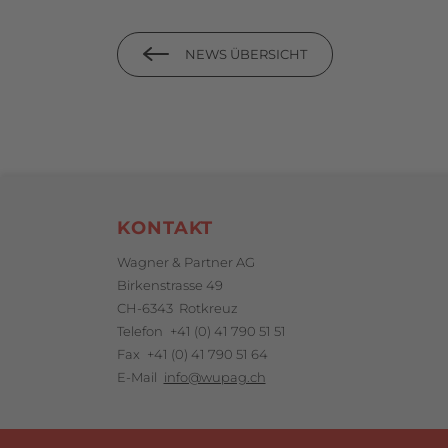
NEWS ÜBERSICHT
Footerbereich
KONTAKT
Wagner & Partner AG
Birkenstrasse 49
CH-6343 Rotkreuz
Telefon
+41 (0) 41 790 51 51
Fax
+41 (0) 41 790 51 64
E-Mail
info@wupag.ch