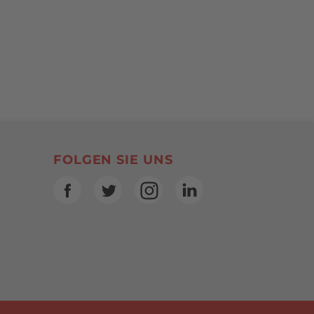
SocialBookmarks
FOLGEN SIE UNS