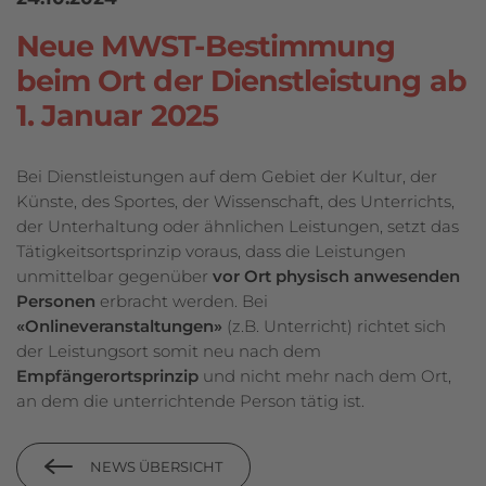
Neue MWST-Bestimmung
beim Ort der Dienstleistung ab
1. Januar 2025
Bei Dienstleistungen auf dem Gebiet der Kultur, der
Künste, des Sportes, der Wissenschaft, des Unterrichts,
der Unterhaltung oder ähnlichen Leistungen, setzt das
Tätigkeitsortsprinzip voraus, dass die Leistungen
unmittelbar gegenüber
vor Ort physisch anwesenden
Personen
erbracht werden. Bei
«Onlineveranstaltungen»
(z.B. Unterricht) richtet sich
der Leistungsort somit neu nach dem
Empfängerortsprinzip
und nicht mehr nach dem Ort,
an dem die unterrichtende Person tätig ist.
NEWS ÜBERSICHT