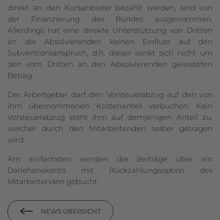
direkt an den Kursanbieter bezahlt werden, sind von
der Finanzierung des Bundes ausgenommen.
Allerdings hat eine direkte Unterstützung von Dritten
an die Absolvierenden keinen Einfluss auf den
Subventionsanspruch, d.h. dieser senkt sich nicht um
den vom Dritten an den Absolvierenden geleisteten
Betrag.
Der Arbeitgeber darf den Vorsteuerabzug auf den von
ihm übernommenen Kosten­anteil verbuchen. Kein
Vorsteuerabzug steht ihm auf demjenigen Anteil zu,
welcher durch den Mitarbeitenden selber getragen
wird.
Am einfachsten werden die Beiträge über ein
Darlehenskonto mit Rückzahlungs­option des
Mitarbeitenden gebucht.
NEWS ÜBERSICHT