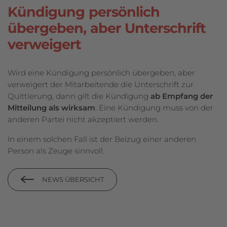
Kündigung persönlich
übergeben, aber Unterschrift
verweigert
Wird eine Kündigung persönlich übergeben, aber
verweigert der Mitarbeitende die Unterschrift zur
Quittierung, dann gilt die Kündigung
ab Empfang der
Mitteilung als wirksam
. Eine Kündigung muss von der
anderen Partei nicht akzeptiert werden.
In einem solchen Fall ist der Beizug einer anderen
Person als Zeuge sinnvoll.
NEWS ÜBERSICHT