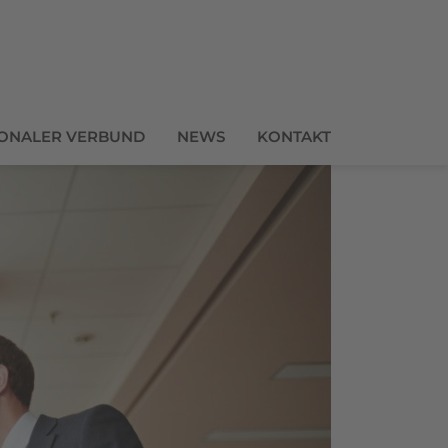
IONALER VERBUND
NEWS
KONTAKT