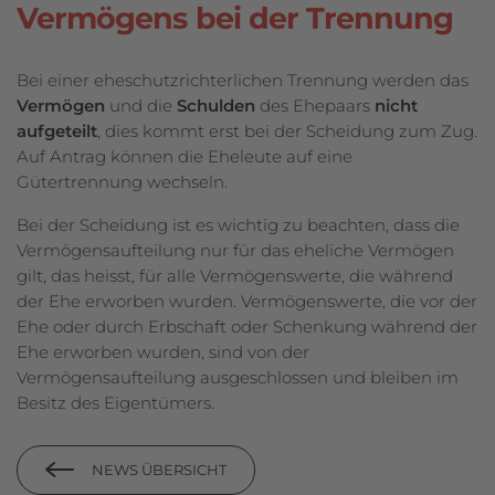
Vermögens bei der Trennung
Bei einer eheschutzrichterlichen Trennung werden das
Vermögen
und die
Schulden
des Ehepaars
nicht
aufgeteilt
, dies kommt erst bei der Scheidung zum Zug.
Auf Antrag können die Eheleute auf eine
Gütertrennung wechseln.
Bei der Scheidung ist es wichtig zu beachten, dass die
Vermögensaufteilung nur für das eheliche Vermögen
gilt, das heisst, für alle Vermögenswerte, die während
der Ehe erworben wurden. Vermögenswerte, die vor der
Ehe oder durch Erbschaft oder Schenkung während der
Ehe erworben wurden, sind von der
Vermögensaufteilung ausgeschlossen und bleiben im
Besitz des Eigentümers.
NEWS ÜBERSICHT