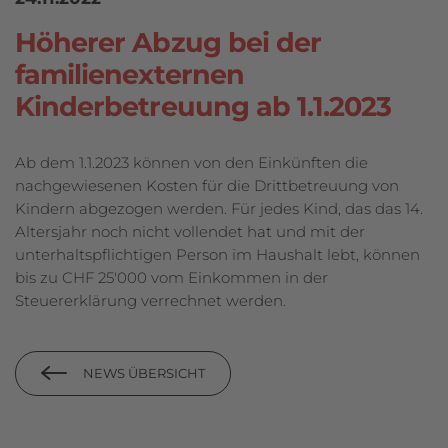
Höherer Abzug bei der
familienexternen
Kinderbetreuung ab 1.1.2023
Ab dem 1.1.2023 können von den Einkünften die
nachgewiesenen Kosten für die Drittbetreuung von
Kindern abgezogen werden. Für jedes Kind, das das 14.
Altersjahr noch nicht vollendet hat und mit der
unterhaltspflichtigen Person im Haushalt lebt, können
bis zu CHF 25'000 vom Einkommen in der
Steuererklärung verrechnet werden.
NEWS ÜBERSICHT