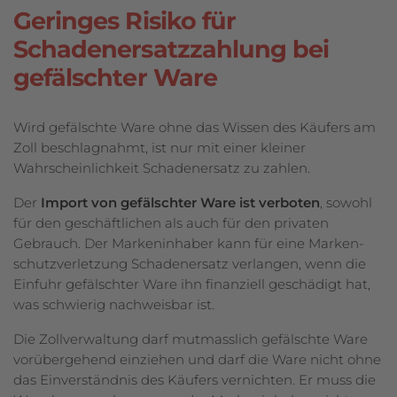
Geringes Risiko für
Schadenersatzzahlung bei
gefälschter Ware
Wird gefälschte Ware ohne das Wissen des Käufers am
Zoll beschlagnahmt, ist nur mit einer kleiner
Wahrscheinlichkeit Schadenersatz zu zahlen.
Der
Import von gefälschter Ware ist verboten
, sowohl
für den geschäftlichen als auch für den privaten
Gebrauch. Der Markeninhaber kann für eine Marken­
schutzverletzung Schadenersatz verlangen, wenn die
Einfuhr gefälschter Ware ihn finanziell geschädigt hat,
was schwierig nachweisbar ist.
Die Zollverwaltung darf mutmasslich gefälschte Ware
vorübergehend einziehen und darf die Ware nicht ohne
das Einverständnis des Käufers vernichten. Er muss die