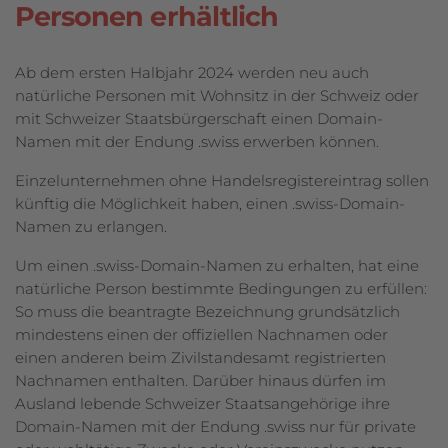
Personen erhältlich
Ab dem ersten Halbjahr 2024 werden neu auch
natürliche Personen mit Wohnsitz in der Schweiz oder
mit Schweizer Staatsbürgerschaft einen Domain-
Namen mit der Endung .swiss erwerben können.
Einzelunternehmen ohne Handelsregistereintrag sollen
künftig die Möglichkeit haben, einen .swiss-Domain-
Namen zu erlangen.
Um einen .swiss-Domain-Namen zu erhalten, hat eine
natürliche Person bestimmte Bedingungen zu erfüllen:
So muss die beantragte Bezeichnung grundsätzlich
mindestens einen der offiziellen Nachnamen oder
einen anderen beim Zivilstandesamt registrierten
Nachnamen enthalten. Darüber hinaus dürfen im
Ausland lebende Schweizer Staatsangehörige ihre
Domain-Namen mit der Endung .swiss nur für private