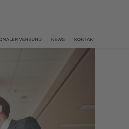
IONALER VERBUND
NEWS
KONTAKT