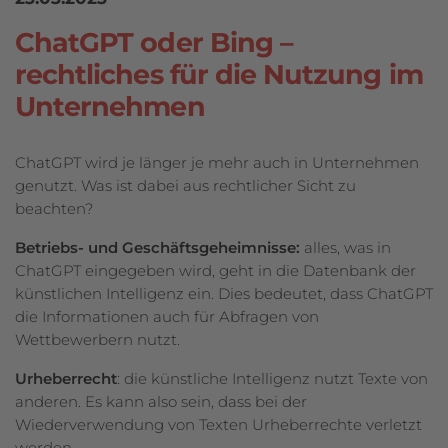
ChatGPT oder Bing –
rechtliches für die Nutzung im
Unternehmen
ChatGPT wird je länger je mehr auch in Unternehmen
genutzt. Was ist dabei aus rechtlicher Sicht zu
beachten?
Betriebs- und Geschäftsgeheimnisse:
alles, was in
ChatGPT eingegeben wird, geht in die Datenbank der
künstlichen Intelligenz ein. Dies bedeutet, dass ChatGPT
die Informationen auch für Abfragen von
Wettbewerbern nutzt.
Urheberrecht
: die künstliche Intelligenz nutzt Texte von
anderen. Es kann also sein, dass bei der
Wiederverwendung von Texten Urheberrechte verletzt
werden.