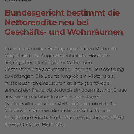
Bundesgericht bestimmt die
Nettorendite neu bei
Geschäfts- und Wohnräumen
Unter bestimmten Bedingungen haben Mieter die
Möglichkeit, die Angemessen­heit der Höhe des
anfänglichen Mietzinses für Wohn- und
Geschäftsräume anzufechten und eine Herabsetzung
zu verlangen. Die Beurteilung, ob ein Mietzins als
missbräuchlich einzustufen ist, erfolgt entweder
anhand der Frage, ob dadurch ein übermässiger Ertrag
aus der vermieteten Immobilie erzielt wird
(Nettorendite, absolute Methode), oder ob sich der
Mietzins im Rahmen der üblichen Sätze für die
betreffende Ortschaft oder das entsprechende Viertel
bewegt (relative Methode).