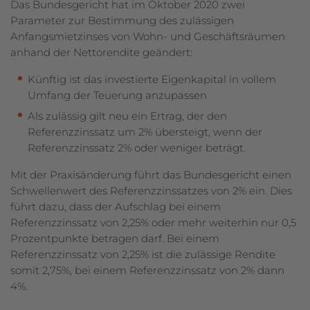
Das Bundesgericht hat im Oktober 2020 zwei
Parameter zur Bestimmung des zulässigen
Anfangsmietzinses von Wohn- und Geschäftsräumen
anhand der Nettorendite geändert:
Künftig ist das investierte Eigenkapital in vollem
Umfang der Teuerung anzupassen
Als zulässig gilt neu ein Ertrag, der den
Referenzzinssatz um 2% übersteigt, wenn der
Referenzzinssatz 2% oder weniger beträgt.
Mit der Praxisänderung führt das Bundesgericht einen
Schwellenwert des Refe­renz­zinssatzes von 2% ein. Dies
führt dazu, dass der Aufschlag bei einem
Referenzzinssatz von 2,25% oder mehr weiterhin nur 0,5
Prozentpunkte betragen darf. Bei einem
Referenzzinssatz von 2,25% ist die zulässige Rendite
somit 2,75%, bei einem Referenzzinssatz von 2% dann
4%.